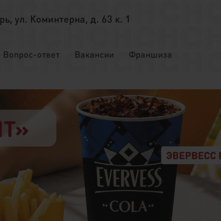
ерь, ул. Коминтерна, д. 63 к. 1
Вопрос-ответ
Вакансии
Франшиза