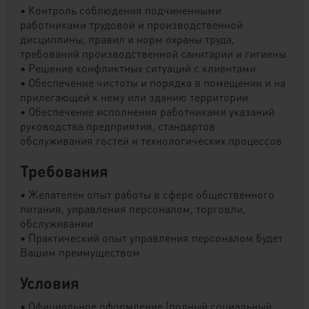
• Контроль соблюдения подчиненными
работниками трудовой и производственной
дисциплины, правил и норм охраны труда,
требований производственной санитарии и гигиены
• Решение конфликтных ситуаций с клиентами
• Обеспечение чистоты и порядка в помещении и на
прилегающей к нему или зданию территории
• Обеспечение исполнения работниками указаний
руководства предприятия, стандартов
обслуживания гостей и технологических процессов
Требования
• Желателен опыт работы в сфере общественного
питания, управления персоналом, торговли,
обслуживании
• Практический опыт управления персоналом будет
Вашим преимуществом
Условия
• Официальное оформление (полный социальный