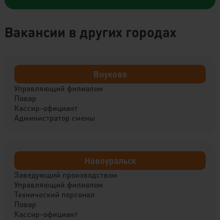
Вакансии в других городах
Внуково
Управляющий филиалом
Повар
Кассир-официант
Администратор смены
Новоуральск
Заведующий производством
Управляющий филиалом
Технический персонал
Повар
Кассир-официант