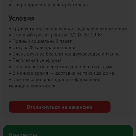
• Сбор подносов в залах ресторана
Условия
• Трудоустройство в крупной федеральной компании
• Сменный график работы: 2/2 (8-20, 20-8)
• Полный социальный пакет
• Отпуск 28 календарных дней
• Очень вкусное бесплатное двухразовое питание
• Бесплатная униформа
• Оплачиваемые перерывы для обеда и отдыха
• В ночное время — доставка на такси до дома
• Компенсация расходов по оформление
медицинских книжек
Откликнуться на вакансию
Контакты