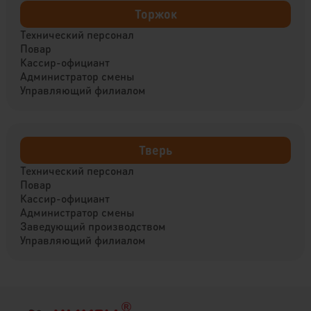
Торжок
Технический персонал
Повар
Кассир-официант
Администратор смены
Управляющий филиалом
Тверь
Технический персонал
Повар
Кассир-официант
Администратор смены
Заведующий производством
Управляющий филиалом