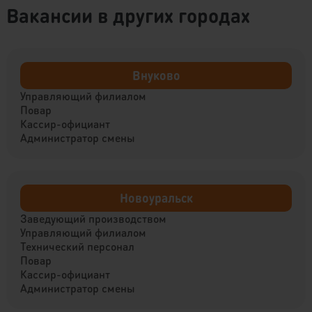
Вакансии в других городах
Внуково
Управляющий филиалом
Повар
Кассир-официант
Администратор смены
Новоуральск
Заведующий производством
Управляющий филиалом
Технический персонал
Повар
Кассир-официант
Администратор смены