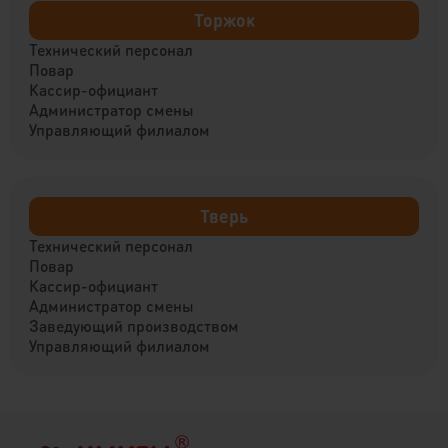
Торжок
Технический персонал
Повар
Кассир-официант
Администратор смены
Управляющий филиалом
Тверь
Технический персонал
Повар
Кассир-официант
Администратор смены
Заведующий производством
Управляющий филиалом