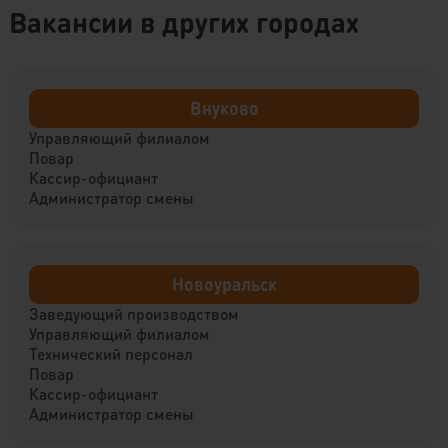
Вакансии в других городах
Внуково
Управляющий филиалом
Повар
Кассир-официант
Администратор смены
Новоуральск
Заведующий производством
Управляющий филиалом
Технический персонал
Повар
Кассир-официант
Администратор смены