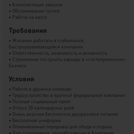
• Комплектация заказов
• Обслуживание гостей
• Работа на кассе
Требования
• Желание работать в стабильной,
быстроразвивающейся компании
• Ответственность, вежливость и активность
• Стремление построить карьеру в «гостеприимном»
бизнесе
Условия
• Работа в дружной команде
• Трудоустройство в крупной федеральной компании
• Полный социальный пакет
• Отпуск 28 календарных дней
• Очень вкусное бесплатное двухразовое питание
• Бесплатная униформа
• Оплачиваемые перерывы для обеда и отдыха
• Для сотрудников, проработавших в Компании