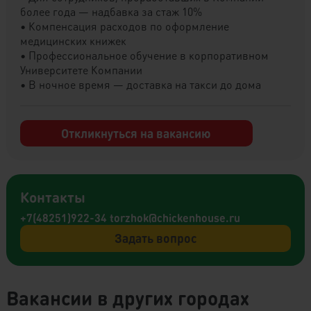
более года — надбавка за стаж 10%
• Компенсация расходов по оформление
медицинских книжек
• Профессиональное обучение в корпоративном
Университете Компании
• В ночное время — доставка на такси до дома
Откликнуться на вакансию
Контакты
+7(48251)922-34
torzhok@chickenhouse.ru
Задать вопрос
Вакансии в других городах