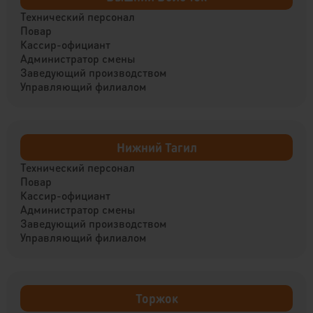
Технический персонал
Повар
Кассир-официант
Администратор смены
Заведующий производством
Управляющий филиалом
Нижний Тагил
Технический персонал
Повар
Кассир-официант
Администратор смены
Заведующий производством
Управляющий филиалом
Торжок