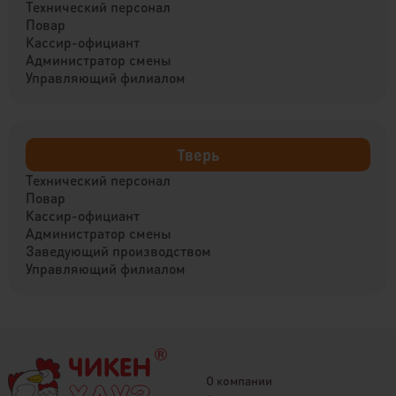
Технический персонал
Повар
Кассир-официант
Администратор смены
Управляющий филиалом
Тверь
Технический персонал
Повар
Кассир-официант
Администратор смены
Заведующий производством
Управляющий филиалом
О компании