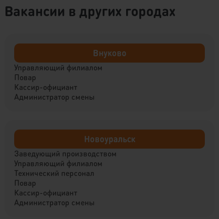
Вакансии в других городах
Внуково
Управляющий филиалом
Повар
Кассир-официант
Администратор смены
Новоуральск
Заведующий производством
Управляющий филиалом
Технический персонал
Повар
Кассир-официант
Администратор смены