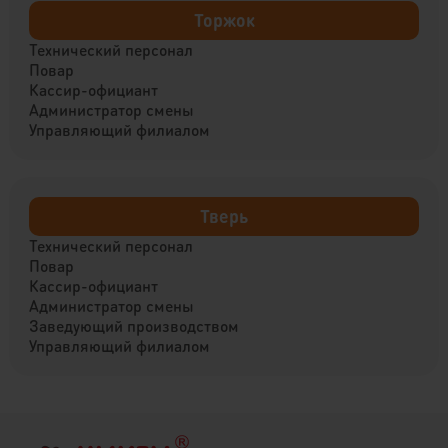
Торжок
Технический персонал
Повар
Кассир-официант
Администратор смены
Управляющий филиалом
Тверь
Технический персонал
Повар
Кассир-официант
Администратор смены
Заведующий производством
Управляющий филиалом