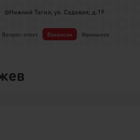
Нижний Тагил, ул. Садовая, д.19
Вопрос-ответ
Вакансии
Франшиза
Ржев