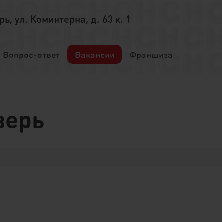
ерь, ул. Коминтерна, д. 63 к. 1
Вопрос-ответ
Вакансии
Франшиза
верь