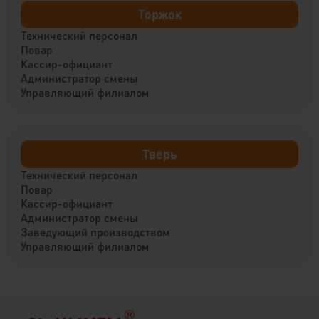
Торжок
Технический персонал
Повар
Кассир-официант
Администратор смены
Управляющий филиалом
Тверь
Технический персонал
Повар
Кассир-официант
Администратор смены
Заведующий производством
Управляющий филиалом