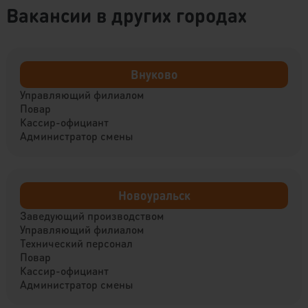
Вакансии в других городах
Внуково
Управляющий филиалом
Повар
Кассир-официант
Администратор смены
Новоуральск
Заведующий производством
Управляющий филиалом
Технический персонал
Повар
Кассир-официант
Администратор смены