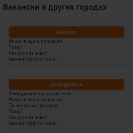
Вакансии в других городах
Внуково
Управляющий филиалом
Повар
Кассир-официант
Администратор смены
Новоуральск
Заведующий производством
Управляющий филиалом
Технический персонал
Повар
Кассир-официант
Администратор смены