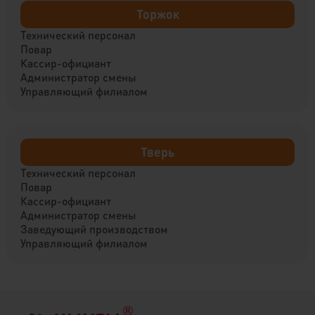
Торжок
Технический персонал
Повар
Кассир-официант
Администратор смены
Управляющий филиалом
Тверь
Технический персонал
Повар
Кассир-официант
Администратор смены
Заведующий производством
Управляющий филиалом