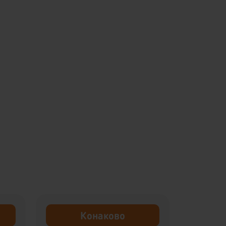
Конаково