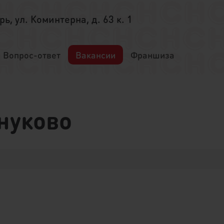
ерь, ул. Коминтерна, д. 63 к. 1
Вопрос-ответ
Вакансии
Франшиза
нуково