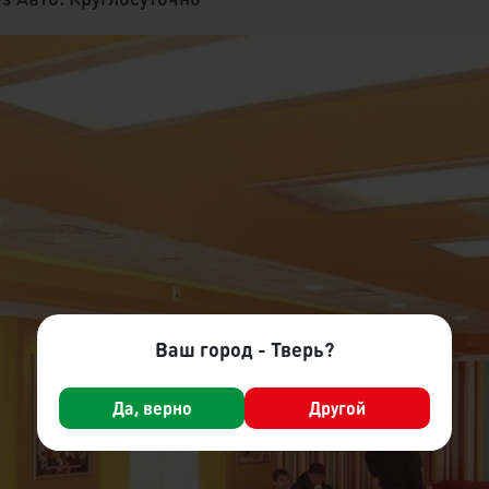
Ваш город - Тверь?
Да, верно
Другой