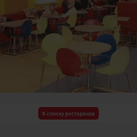
К списку ресторанов