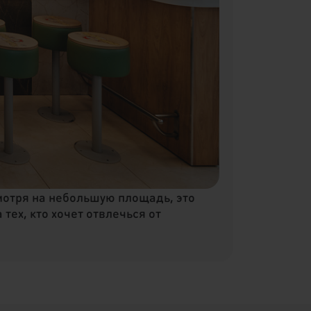
мотря на небольшую площадь, это
 тех, кто хочет отвлечься от