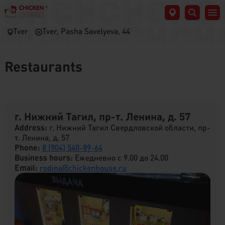
Tver
Tver, Pasha Savelyeva, 44
Restaurants
г. Нижний Тагил, пр-т. Ленина, д. 57
Address:
г. Нижний Тагил Свердловской области, пр-
т. Ленина, д. 57
Phone:
8 (904) 540-89-64
Business hours:
Ежедневно с 9.00 до 24.00
Email:
rodina@chickenhouse.ru