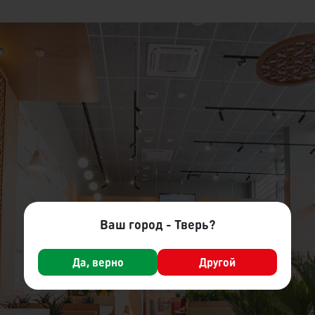
Ваш город - Тверь?
Да, верно
Другой