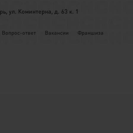
ерь, ул. Коминтерна, д. 63 к. 1
Вопрос-ответ
Вакансии
Франшиза