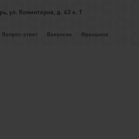
ерь, ул. Коминтерна, д. 63 к. 1
Вопрос-ответ
Вакансии
Франшиза