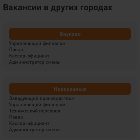
Вакансии в других городах
Внуково
Управляющий филиалом
Повар
Кассир-официант
Администратор смены
Новоуральск
Заведующий производством
Управляющий филиалом
Технический персонал
Повар
Кассир-официант
Администратор смены