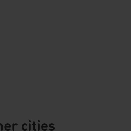
er cities