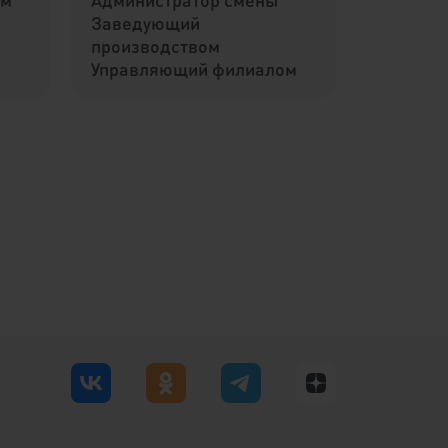
Заведующий
производством
Управляющий филиалом