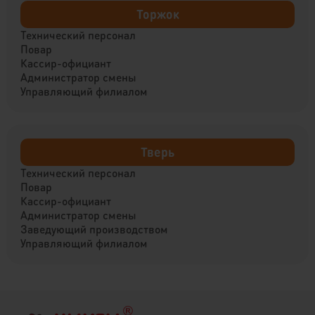
Торжок
Технический персонал
Повар
Кассир-официант
Администратор смены
Управляющий филиалом
Тверь
Технический персонал
Повар
Кассир-официант
Администратор смены
Заведующий производством
Управляющий филиалом