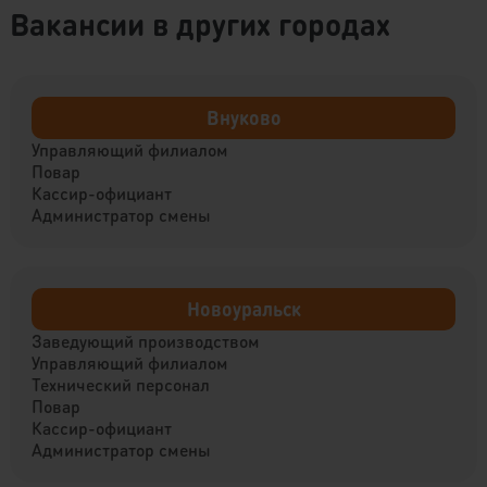
Вакансии в других городах
Внуково
Управляющий филиалом
Повар
Кассир-официант
Администратор смены
Новоуральск
Заведующий производством
Управляющий филиалом
Технический персонал
Повар
Кассир-официант
Администратор смены